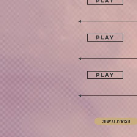
PLAY
PLAY
PLAY
הצהרת נגישות