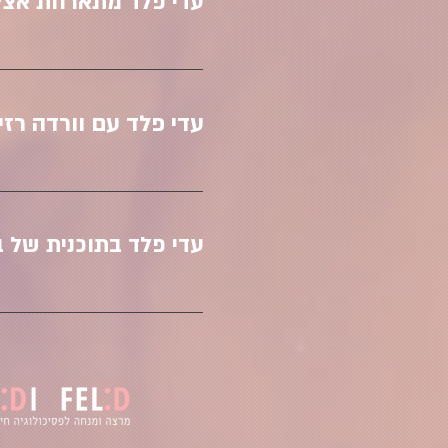
עדי פלד מתארחת אצל מי
עדי פלד עם וורדה רזיאל
עדי פלד בתוכנית של 