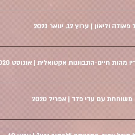
יאון | ערוץ 12, ינואר 2021
מהות חיים-התבוננות אקטואלית | אוגוסט 2020
משוחחת עם עדי פלד | אפריל 2020