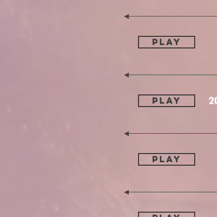
PLAY
PLAY
PLAY